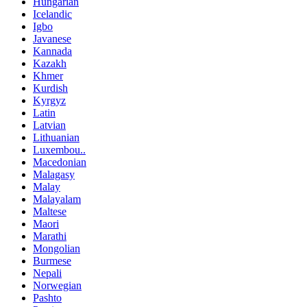
Hungarian
Icelandic
Igbo
Javanese
Kannada
Kazakh
Khmer
Kurdish
Kyrgyz
Latin
Latvian
Lithuanian
Luxembou..
Macedonian
Malagasy
Malay
Malayalam
Maltese
Maori
Marathi
Mongolian
Burmese
Nepali
Norwegian
Pashto